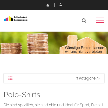
3 Kategorie(n)
Polo-Shirts
Sie sind sportlich, sie sind chic und ideal für Sport, Freizeit