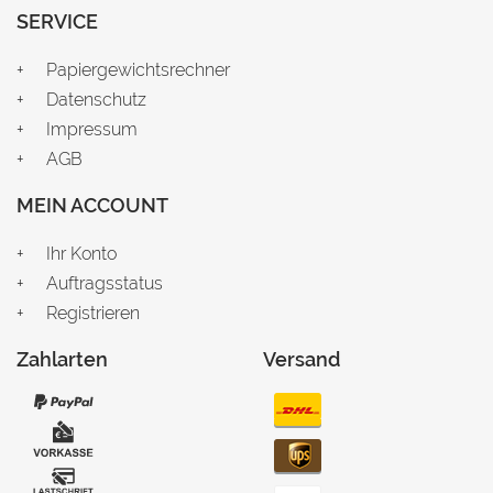
SERVICE
Papiergewichtsrechner
Datenschutz
Impressum
AGB
MEIN ACCOUNT
Ihr Konto
Auftragsstatus
Registrieren
Zahlarten
Versand