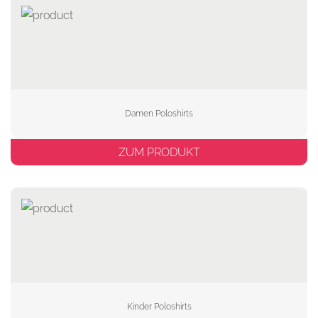
Damen Poloshirts
ZUM PRODUKT
Kinder Poloshirts