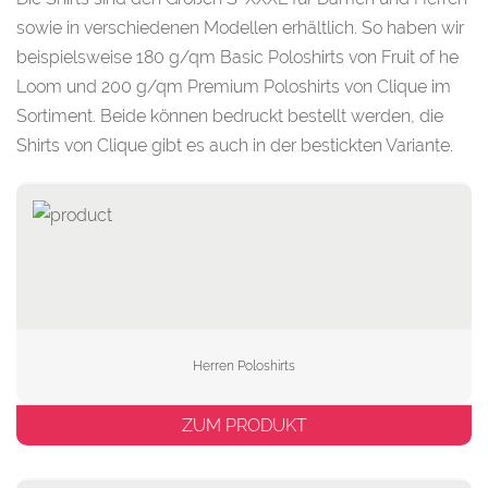
sowie in verschiedenen Modellen erhältlich. So haben wir
beispielsweise 180 g/qm Basic Poloshirts von Fruit of he
Loom und 200 g/qm Premium Poloshirts von Clique im
Sortiment. Beide können bedruckt bestellt werden, die
Shirts von Clique gibt es auch in der bestickten Variante.
Herren Poloshirts
ZUM PRODUKT