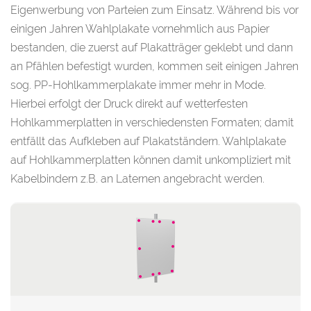
Eigenwerbung von Parteien zum Einsatz. Während bis vor
einigen Jahren Wahlplakate vornehmlich aus Papier
bestanden, die zuerst auf Plakatträger geklebt und dann
an Pfählen befestigt wurden, kommen seit einigen Jahren
sog. PP-Hohlkammerplakate immer mehr in Mode.
Hierbei erfolgt der Druck direkt auf wetterfesten
Hohlkammerplatten in verschiedensten Formaten; damit
entfällt das Aufkleben auf Plakatständern. Wahlplakate
auf Hohlkammerplatten können damit unkompliziert mit
Kabelbindern z.B. an Laternen angebracht werden.