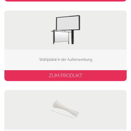
Wahlplakat in der Außenwerbung
ZUM PRODUKT