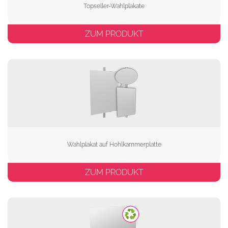
Topseller-Wahlplakate
ZUM PRODUKT
Wahlplakat auf Hohlkammerplatte
ZUM PRODUKT