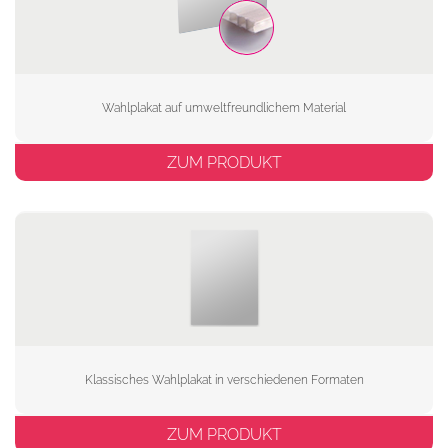
Wahlplakat auf umweltfreundlichem Material
ZUM PRODUKT
Klassisches Wahlplakat in verschiedenen Formaten
ZUM PRODUKT