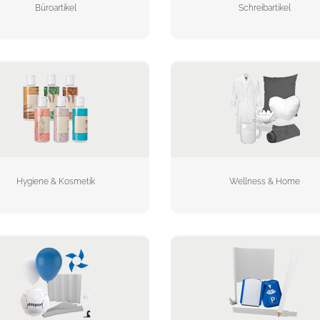
Büroartikel
Schreibartikel
Hygiene & Kosmetik
Wellness & Home