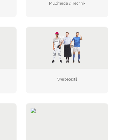
Multimedia & Technik
Werbetextil