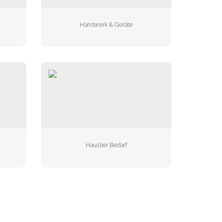
Handwerk & Geräte
Haustier Bedarf