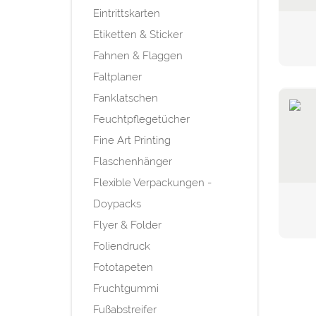
Eintrittskarten
Etiketten & Sticker
Fahnen & Flaggen
Faltplaner
Fanklatschen
Feuchtpflegetücher
Fine Art Printing
Flaschenhänger
Flexible Verpackungen -
Doypacks
Flyer & Folder
Foliendruck
Fototapeten
Fruchtgummi
Fußabstreifer