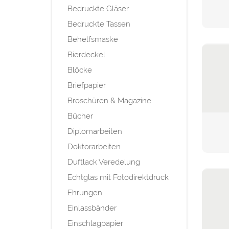
Bedruckte Gläser
Bedruckte Tassen
Behelfsmaske
Bierdeckel
Blöcke
Briefpapier
Broschüren & Magazine
Bücher
Diplomarbeiten
Doktorarbeiten
Duftlack Veredelung
Echtglas mit Fotodirektdruck
Ehrungen
Einlassbänder
Einschlagpapier