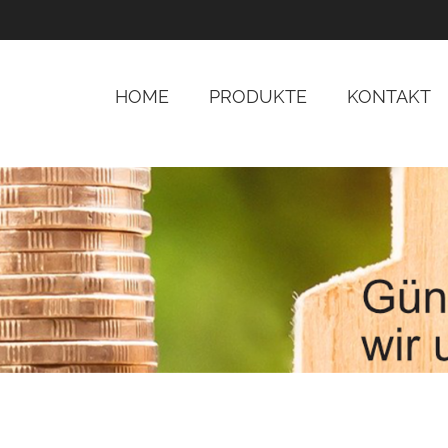
HOME
PRODUKTE
KONTAKT