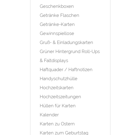
Geschenkboxen
Getränke Flaschen
Getränke-Karten
Gewinnspiellose
Gruß- & Einladungskarten
Grüner Hintergrund Roll-Ups
& Faltdisplays
Haftquader / Haftnotizen
Handyschutzhülle
Hochzeitskarten
Hochzeitszeitungen
Hüllen für Karten
Kalender
Karten zu Ostern
Karten zum Geburtstag