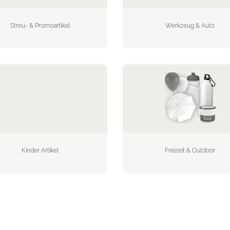
Streu- & Promoartikel
Werkzeug & Auto
Kinder Artikel
Freizeit & Outdoor