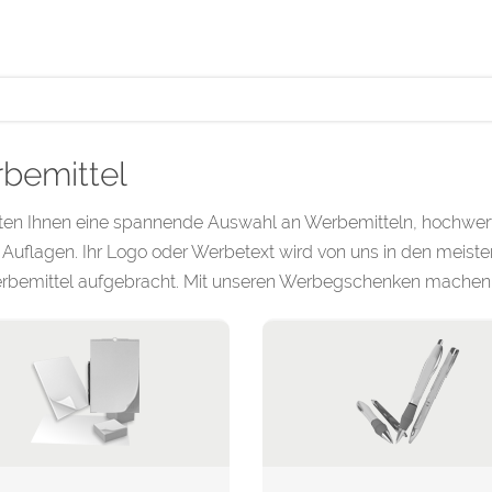
bemittel
eten Ihnen eine spannende Auswahl an Werbemitteln, hochwert
 Auflagen. Ihr Logo oder Werbetext wird von uns in den meiste
rbemittel aufgebracht. Mit unseren Werbegschenken machen W